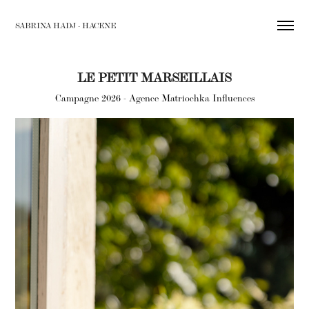
SABRINA HADJ - HACENE
LE PETIT MARSEILLAIS
Campagne 2026 - Agence Matriochka Influences