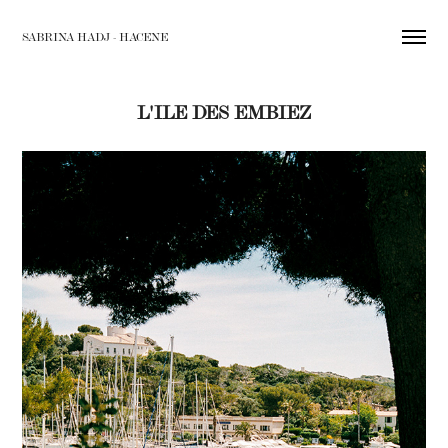
SABRINA HADJ - HACENE
L'ILE DES EMBIEZ