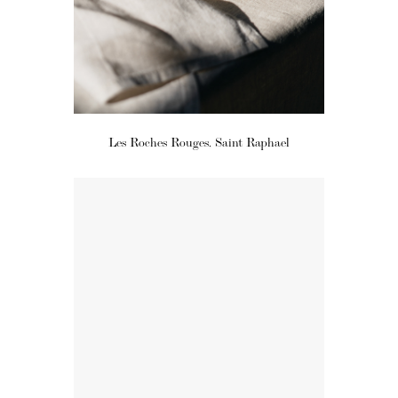
Les Roches Rouges, Saint Raphael