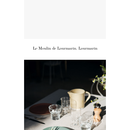
Le Moulin de Lourmarin, Lourmarin