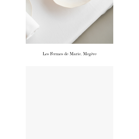
Les Fermes de Marie, Megève